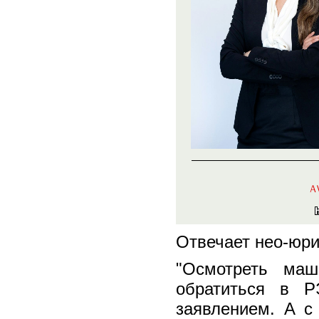
Отвечает нео-юри
"Осмотреть маш
обратиться в
РЭ
заявлением. А 