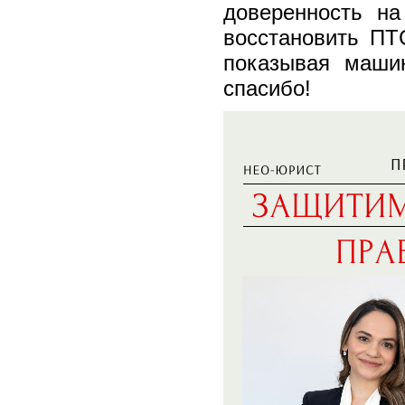
доверенность на
восстановить ПТ
показывая маши
спасибо!